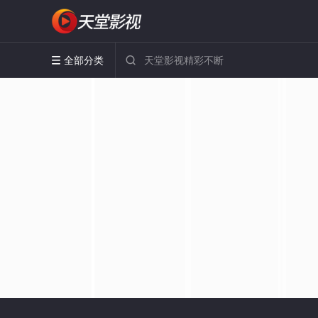
全部分类

