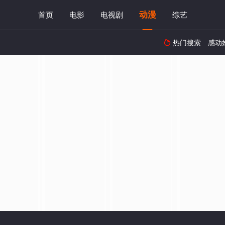
动漫
首页
电影
电视剧
综艺
热门搜索
感动
