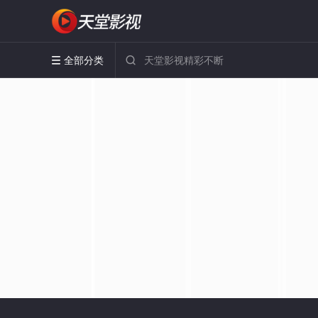
全部分类

