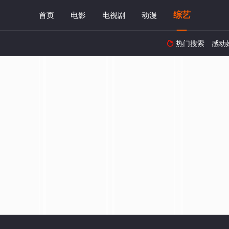
综艺
首页
电影
电视剧
动漫
热门搜索
感动
