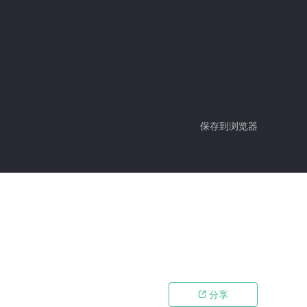
保存到浏览器
分享
