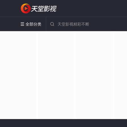
全部分类

