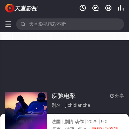






疾驰电掣
分享

别名：jichidianche
法国
剧情,动作
2025
9.0