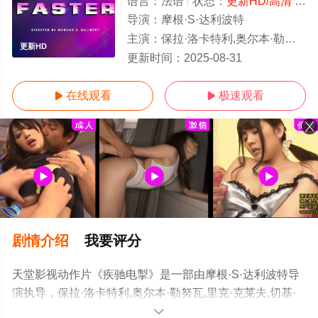
语言：
法语
状态：
更新HD/高清
- 免费在线观看
导演：
摩根·S·达利波特
主演：
保拉·洛卡特利,奥尔本·勒努瓦,里克·克莱夫,切基·卡尤
更新HD
更新时间：
2025-08-31
在线观看
极速观看


剧情介绍
我要评分
天堂影视动作片《疾驰电掣》是一部由摩根·S·达利波特导
演执导，保拉·洛卡特利,奥尔本·勒努瓦,里克·克莱夫,切基·
卡尤等演员精彩演绎的法国电影，手机免费观看高清无删
