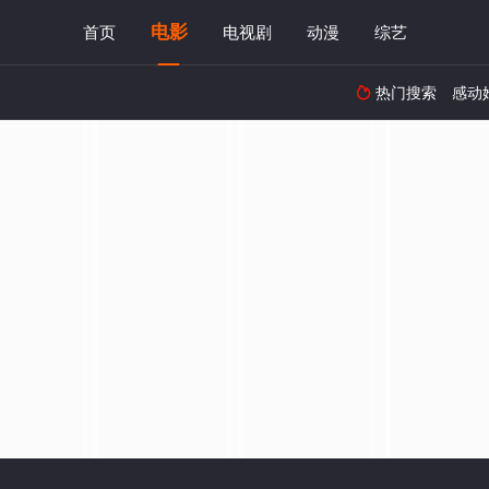
电影
首页
电视剧
动漫
综艺
热门搜索
感动
