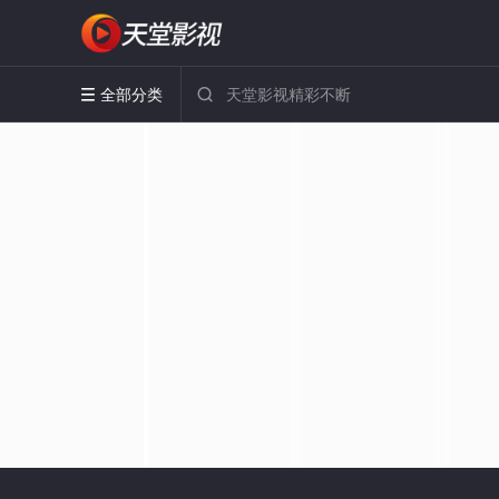
全部分类

