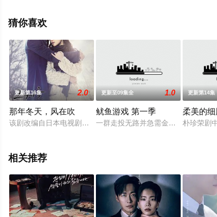
视剧全集就上天堂电影网，热播电视剧提前免费观看，更
多剧情信息可移步至豆瓣电视剧、电视猫或剧情网等平台
猜你喜欢
了解。
2.0
1.0
更新第16集
更新至09集全
更新第14集
那年冬天，风在吹
鱿鱼游戏 第一季
柔美的细
该剧改编自日本电视剧《不需要爱情的夏天》。这也是宋慧乔第
一群走投无路并急需金钱的人收到神秘邀
朴珍荣剧
相关推荐