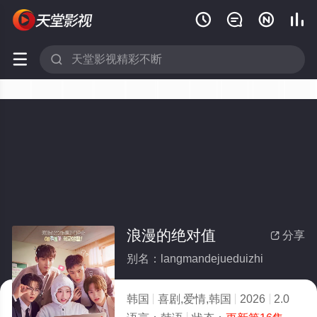






浪漫的绝对值
分享

别名：langmandejueduizhi
韩国
喜剧,爱情,韩国
2026
2.0