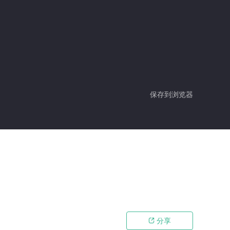
保存到浏览器
分享
