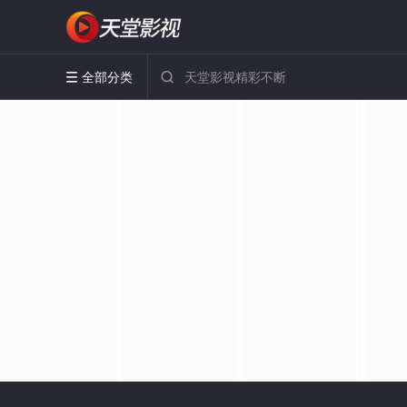
全部分类

