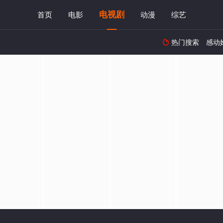
电视剧
首页
电影
动漫
综艺
热门搜索
感动
