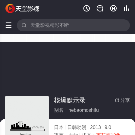






核爆默示录
分享

别名：hebaomoshilu
日本
日韩动漫
2013
9.0