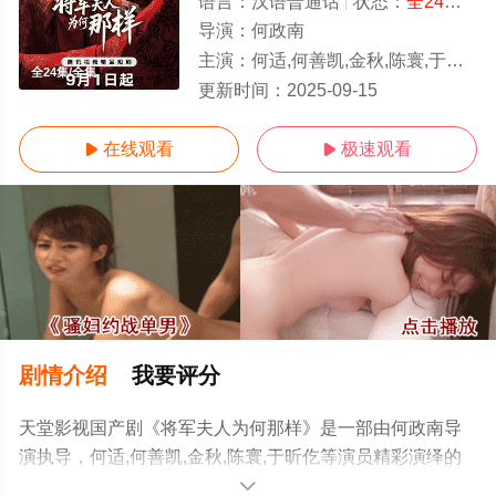
语言：
汉语普通话
状态：
全24集
- 
导演：
何政南
主演：
何适,何善凯,金秋,陈寰,于昕仡
全24集/全集
更新时间：
2025-09-15
在线观看
极速观看


剧情介绍
我要评分
天堂影视国产剧《将军夫人为何那样》是一部由何政南导
演执导，何适,何善凯,金秋,陈寰,于昕仡等演员精彩演绎的
中国大陆电视剧，大结局剧情已揭晓（全24集），手机免
