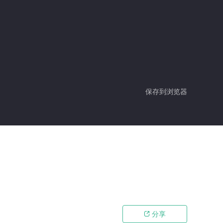
保存到浏览器
分享
