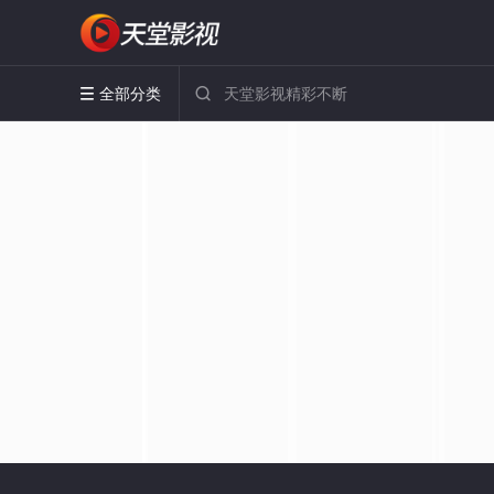
全部分类

