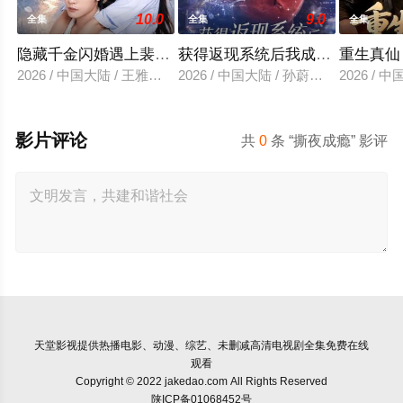
10.0
9.0
全集
全集
全集
隐藏千金闪婚遇上裴先生
获得返现系统后我成了万人迷
重生真仙
2026 / 中国大陆 / 王雅清＆朱城玮
2026 / 中国大陆 / 孙蔚琳＆魏胜奇
2026 /
影片评论
共
0
条 “撕夜成瘾” 影评
天堂影视
提供热播电影、动漫、综艺、未删减高清电视剧全集免费在线
观看
Copyright © 2022 jakedao.com All Rights Reserved
陕ICP备01068452号