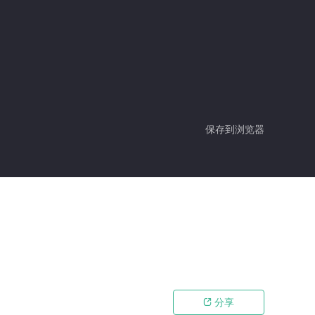
保存到浏览器
分享
