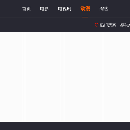
动漫
首页
电影
电视剧
综艺
热门搜索
感动
