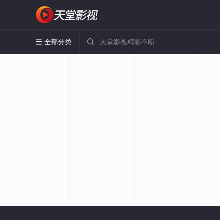
全部分类

