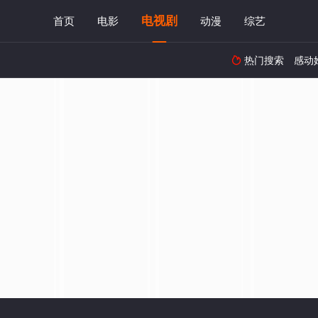
电视剧
首页
电影
动漫
综艺
热门搜索
感动
