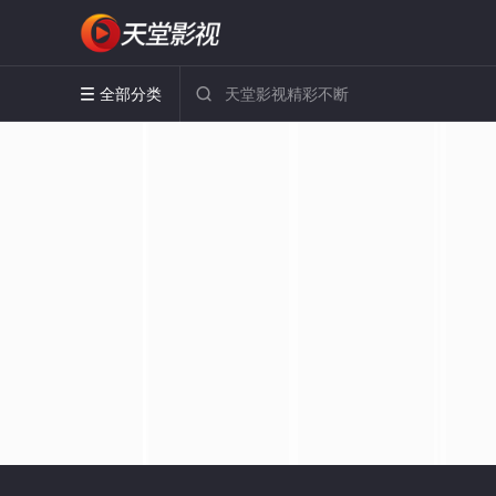
全部分类

